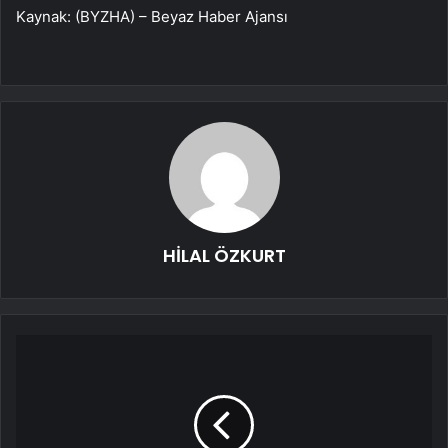
Kaynak: (BYZHA) – Beyaz Haber Ajansı
HİLAL ÖZKURT