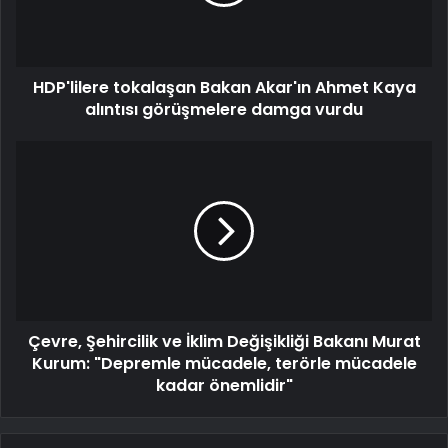
HDP'lilere tokalaşan Bakan Akar'ın Ahmet Kaya
alıntısı görüşmelere damga vurdu
Çevre, Şehircilik ve İklim Değişikliği Bakanı Murat
Kurum: "Depremle mücadele, terörle mücadele
kadar önemlidir"