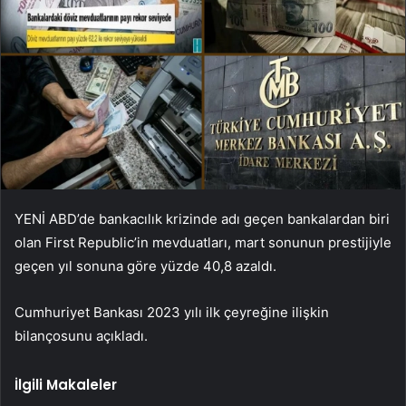
YENİ ABD’de bankacılık krizinde adı geçen bankalardan biri
olan First Republic’in mevduatları, mart sonunun prestijiyle
geçen yıl sonuna göre yüzde 40,8 azaldı.
Cumhuriyet Bankası 2023 yılı ilk çeyreğine ilişkin
bilançosunu açıkladı.
İlgili Makaleler