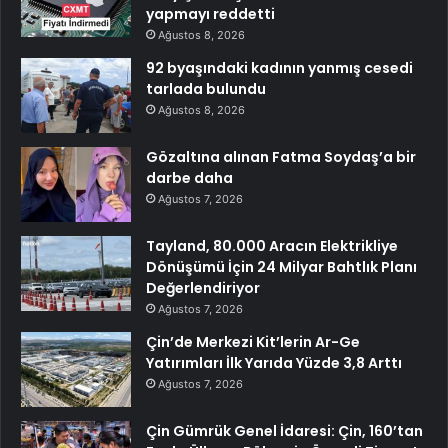
yapmayı reddetti
Ağustos 8, 2026
92 byaşındaki kadının yanmış cesedi
tarlada bulundu
Ağustos 8, 2026
Gözaltına alınan Fatma Soydaş’a bir
darbe daha
Ağustos 7, 2026
Tayland, 80.000 Aracın Elektrikliye
Dönüşümü İçin 24 Milyar Bahtlık Planı
Değerlendiriyor
Ağustos 7, 2026
Çin’de Merkezi Kit’lerin Ar-Ge
Yatırımları İlk Yarıda Yüzde 3,8 Arttı
Ağustos 7, 2026
Çin Gümrük Genel İdaresi: Çin, 160’tan