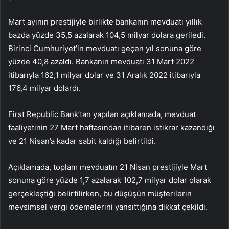
Mart ayının prestijiyle birlikte bankanın mevduatı yıllık
bazda yüzde 35,5 azalarak 104,5 milyar dolara geriledi.
Birinci Cumhuriyet’in mevduatı geçen yıl sonuna göre
yüzde 40,8 azaldı. Bankanın mevduatı 31 Mart 2022
itibarıyla 162,1 milyar dolar ve 31 Aralık 2022 itibarıyla
176,4 milyar dolardı.
First Republic Bank’tan yapılan açıklamada, mevduat
faaliyetinin 27 Mart haftasından itibaren istikrar kazandığı
ve 21 Nisan’a kadar sabit kaldığı belirtildi.
Açıklamada, toplam mevduatın 21 Nisan prestijiyle Mart
sonuna göre yüzde 1,7 azalarak 102,7 milyar dolar olarak
gerçekleştiği belirtilirken, bu düşüşün müşterilerin
mevsimsel vergi ödemelerini yansıttığına dikkat çekildi.