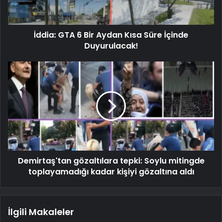
İddia: GTA 6 Bir Aydan Kısa Süre İçinde
Duyurulacak!
Demirtaş'tan gözaltılara tepki: Soylu mitingde
toplayamadığı kadar kişiyi gözaltına aldı
İlgili Makaleler