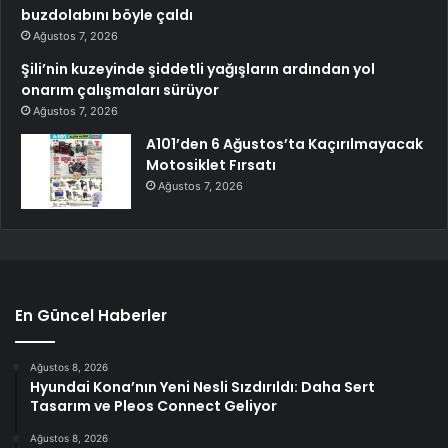
buzdolabını böyle çaldı
Ağustos 7, 2026
Şili’nin kuzeyinde şiddetli yağışların ardından yol
onarım çalışmaları sürüyor
Ağustos 7, 2026
A101’den 6 Ağustos’ta Kaçırılmayacak
Motosiklet Fırsatı
Ağustos 7, 2026
En Güncel Haberler
Ağustos 8, 2026
Hyundai Kona’nın Yeni Nesli Sızdırıldı: Daha Sert
Tasarım ve Pleos Connect Geliyor
Ağustos 8, 2026