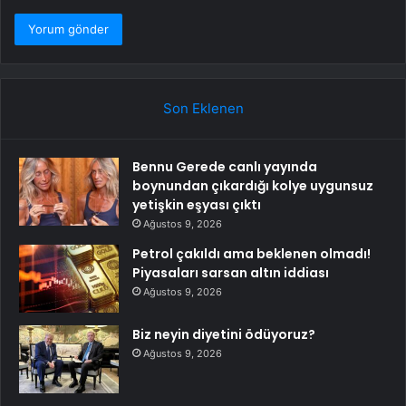
Son Eklenen
Bennu Gerede canlı yayında
boynundan çıkardığı kolye uygunsuz
yetişkin eşyası çıktı
Ağustos 9, 2026
Petrol çakıldı ama beklenen olmadı!
Piyasaları sarsan altın iddiası
Ağustos 9, 2026
Biz neyin diyetini ödüyoruz?
Ağustos 9, 2026