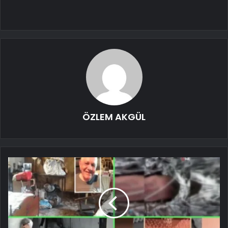
ÖZLEM AKGÜL