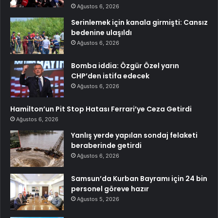
Ağustos 6, 2026
Serinlemek için kanala girmişti: Cansız
bedenine ulaşıldı
Ağustos 6, 2026
Bomba iddia: Özgür Özel yarın
CHP’den istifa edecek
Ağustos 6, 2026
Hamilton’un Pit Stop Hatası Ferrari’ye Ceza Getirdi
Ağustos 6, 2026
Yanlış yerde yapılan sondaj felaketi
beraberinde getirdi
Ağustos 6, 2026
Samsun’da Kurban Bayramı için 24 bin
personel göreve hazır
Ağustos 5, 2026