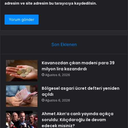
adresim ve site adresim bu tarayıcıya kaydedilsin.
Son Eklenen
Kavanozdan çıkan madeni para 39
milyon lira kazandırdı
Ağustos 6, 2026
Bölgesel asgari ücret defteri yeniden
açıldı
Ağustos 6, 2026
Ahmet Akın’a canlı yayında açıkça
soruldu: Kılıçdaroğlu ile devam
edecek misiniz?