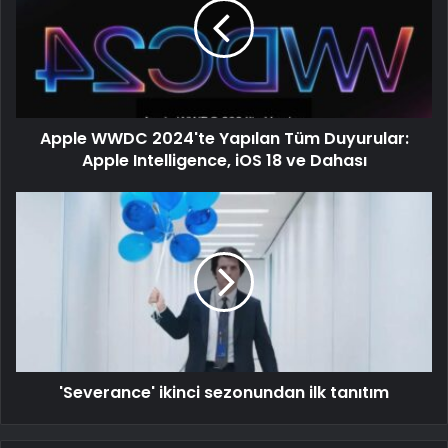
Apple WWDC 2024'te Yapılan Tüm Duyurular:
Apple Intelligence, iOS 18 ve Dahası
'Severance' ikinci sezonundan ilk tanıtım