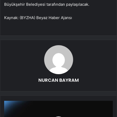
Büyükşehir Belediyesi tarafından paylaşılacak.
Kaynak: (BYZHA) Beyaz Haber Ajansı
NURCAN BAYRAM