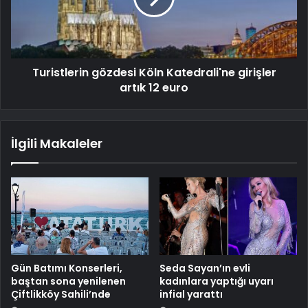
Turistlerin gözdesi Köln Katedrali'ne girişler
artık 12 euro
İlgili Makaleler
Gün Batımı Konserleri,
Seda Sayan’ın evli
baştan sona yenilenen
kadınlara yaptığı uyarı
Çiftlikköy Sahili’nde
infial yarattı