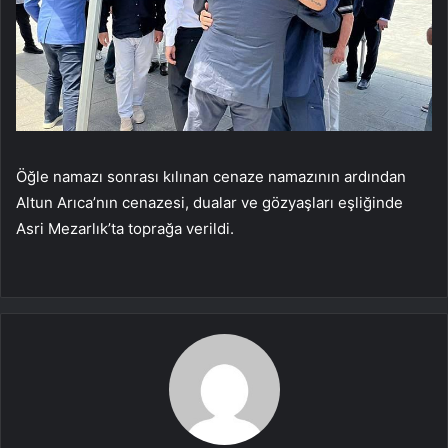
Öğle namazı sonrası kılınan cenaze namazının ardından
Altun Arıca’nın cenazesi, dualar ve gözyaşları eşliğinde
Asri Mezarlık’ta toprağa verildi.