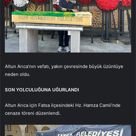
Altun Arıca’nın vefatı, yakın çevresinde büyük üzüntüye
neden oldu.
SON YOLCULUĞUNA UĞURLANDI
Altun Arıca için Fatsa ilçesindeki Hz. Hamza Camii’nde
cenaze töreni düzenlendi.