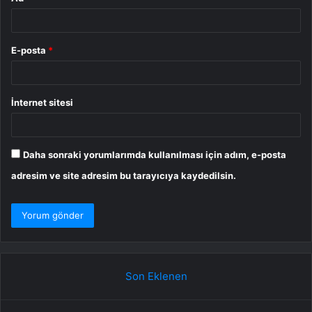
E-posta
*
İnternet sitesi
Daha sonraki yorumlarımda kullanılması için adım, e-posta
adresim ve site adresim bu tarayıcıya kaydedilsin.
Son Eklenen