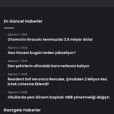
En Güncel Haberler
Ağustos 7, 2026
Otomotiv ihracatı temmuzda 3,6 milyar dolar
Ağustos 7, 2026
Geo hissesi bugün neden yükseliyor?
Ağustos 7, 2026
Dev şehirlerin altındaki kara nefessiz kalıyor
Ağustos 7, 2026
Resident Evil Veronica Remake, Şimdiden 2 Milyon Kez
İstek Listesine Eklendi!
Ağustos 7, 2026
Okullarda yeni dönem başladı: MEB yönetmeliği değişti
Rastgele Haberler