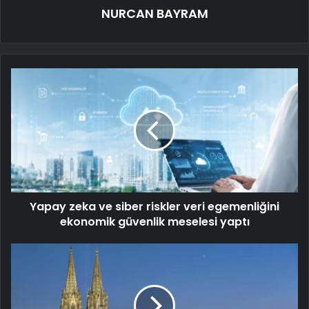
NURCAN BAYRAM
Yapay zeka ve siber riskler veri egemenliğini
ekonomik güvenlik meselesi yaptı