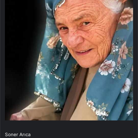
Soner Arıca