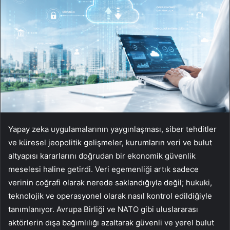
Yapay zeka uygulamalarının yaygınlaşması, siber tehditler
ve küresel jeopolitik gelişmeler, kurumların veri ve bulut
altyapısı kararlarını doğrudan bir ekonomik güvenlik
meselesi haline getirdi. Veri egemenliği artık sadece
verinin coğrafi olarak nerede saklandığıyla değil; hukuki,
teknolojik ve operasyonel olarak nasıl kontrol edildiğiyle
tanımlanıyor. Avrupa Birliği ve NATO gibi uluslararası
aktörlerin dışa bağımlılığı azaltarak güvenli ve yerel bulut