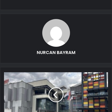
NURCAN BAYRAM