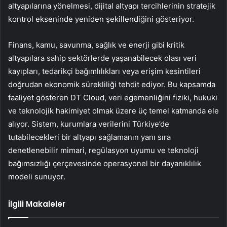
altyapılarına yönelmesi, dijital altyapı tercihlerinin stratejik
kontrol ekseninde yeniden şekillendiğini gösteriyor.
Finans, kamu, savunma, sağlık ve enerji gibi kritik
altyapılara sahip sektörlerde yaşanabilecek olası veri
kayıpları, tedarikçi bağımlılıkları veya erişim kesintileri
doğrudan ekonomik sürekliliği tehdit ediyor. Bu kapsamda
faaliyet gösteren DT Cloud, veri egemenliğini fiziki, hukuki
ve teknolojik hakimiyet olmak üzere üç temel katmanda ele
alıyor. Sistem, kurumlara verilerini Türkiye’de
tutabilecekleri bir altyapı sağlamanın yanı sıra
denetlenebilir mimari, regülasyon uyumu ve teknoloji
bağımsızlığı çerçevesinde operasyonel bir dayanıklılık
modeli sunuyor.
İlgili Makaleler