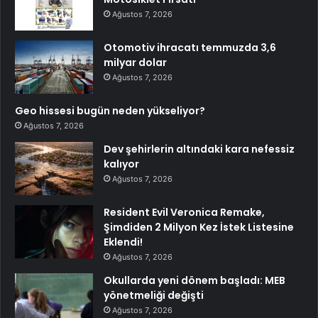
Ağustos 7, 2026
Otomotiv ihracatı temmuzda 3,6
milyar dolar
Ağustos 7, 2026
Geo hissesi bugün neden yükseliyor?
Ağustos 7, 2026
Dev şehirlerin altındaki kara nefessiz
kalıyor
Ağustos 7, 2026
Resident Evil Veronica Remake,
Şimdiden 2 Milyon Kez İstek Listesine
Eklendi!
Ağustos 7, 2026
Okullarda yeni dönem başladı: MEB
yönetmeliği değişti
Ağustos 7, 2026