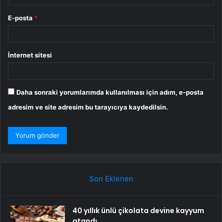
E-posta
*
İnternet sitesi
Daha sonraki yorumlarımda kullanılması için adım, e-posta
adresim ve site adresim bu tarayıcıya kaydedilsin.
Son Eklenen
40 yıllık ünlü çikolata devine kayyum
atandı