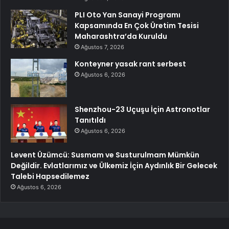
PLI Oto Yan Sanayi Programı
Kapsamında En Çok Üretim Tesisi
Maharashtra’da Kuruldu
Ağustos 7, 2026
Konteyner yasak rant serbest
Ağustos 6, 2026
Shenzhou-23 Uçuşu İçin Astronotlar
Tanıtıldı
Ağustos 6, 2026
Levent Üzümcü: Susmam ve Susturulmam Mümkün
Değildir. Evlatlarımız ve Ülkemiz İçin Aydınlık Bir Gelecek
Talebi Hapsedilemez
Ağustos 6, 2026