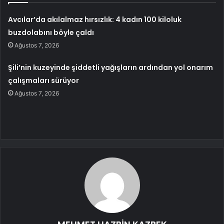
Avcılar’da akılalmaz hırsızlık: 4 kadın 100 kiloluk
buzdolabını böyle çaldı
Ağustos 7, 2026
Şili’nin kuzeyinde şiddetli yağışların ardından yol onarım
çalışmaları sürüyor
Ağustos 7, 2026