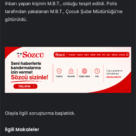
ihbarı yapan kişinin M.B.T., olduğu tespit edildi. Polis
tarafından yakalanan M.B.T., Çocuk Şube Müdürlüğü’ne
götürüldü.
Olayla ilgili soruşturma başlatıldı.
İlgili Makaleler