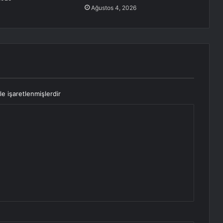
Ağustos 4, 2026
le işaretlenmişlerdir