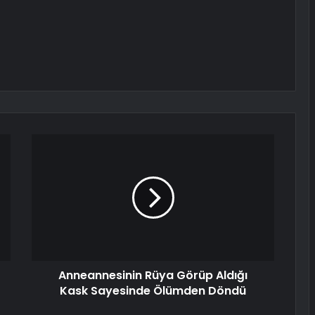
Anneannesinin Rüya Görüp Aldığı
Kask Sayesinde Ölümden Döndü