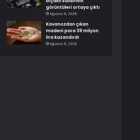
bıçaklı saldırının
görüntüleri ortaya çıktı
Ağustos 6, 2026
Kavanozdan çıkan
madeni para 39 milyon
lira kazandırdı
Ağustos 6, 2026