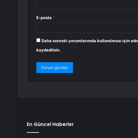
E-posta
*
Daha sonraki yorumlarımda kullanılması için adı
kaydedilsin.
En Güncel Haberler