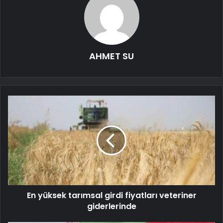
AHMET SU
En yüksek tarımsal girdi fiyatları veteriner
giderlerinde