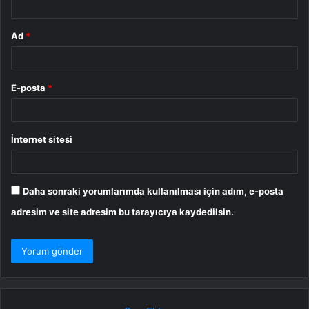
Ad
*
E-posta
*
İnternet sitesi
Daha sonraki yorumlarımda kullanılması için adım, e-posta
adresim ve site adresim bu tarayıcıya kaydedilsin.