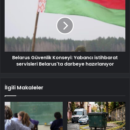
Belarus Güvenlik Konseyi: Yabancı istihbarat
servisleri Belarus'ta darbeye hazırlanıyor
İlgili Makaleler